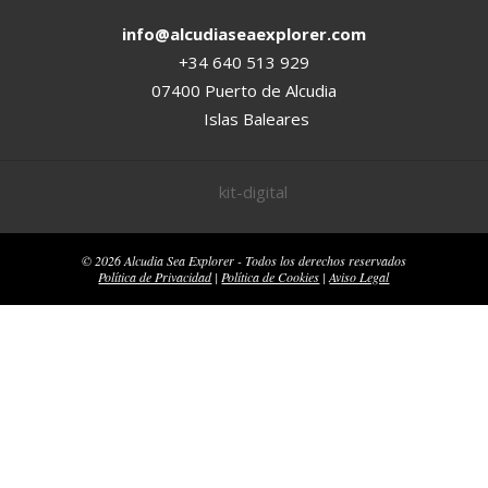
info@alcudiaseaexplorer.com
+34 640 513 929
07400 Puerto de Alcudia
Islas Baleares
© 2026 Alcudia Sea Explorer - Todos los derechos reservados
Política de Privacidad
|
Política de Cookies
|
Aviso Legal