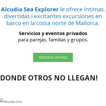
Alcudia Sea Explorer
le ofrece íntimas,
divertidas i excitantes excursiones en
barco en la costa norte de Mallorca.
Servicios y eventos privados
para parejas, familias y grupos.
RESERVE AHORA
DONDE OTROS NO LLEGAN!