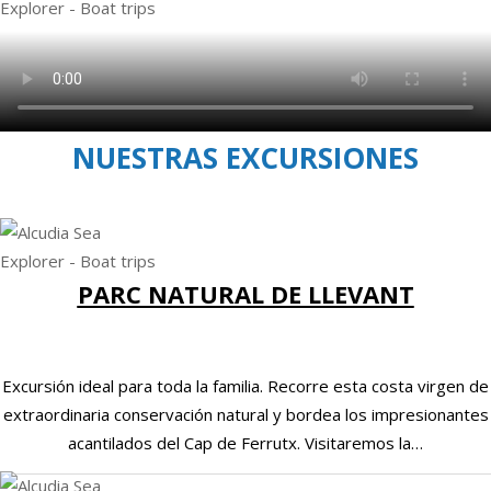
NUESTRAS EXCURSIONES
PARC NATURAL DE LLEVANT
Excursión ideal para toda la familia. Recorre esta costa virgen de
extraordinaria conservación natural y bordea los impresionantes
acantilados del Cap de Ferrutx. Visitaremos la…