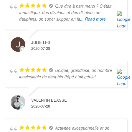
Que dire à part merci ? C’était
fantastique, des dizaines et des dizaines de
dauphins, un super skipper en la
... Read more
JULIE LFG
2026-07-28
Unique, grandiose, un nombre
incalculable de dauphin Pépé était génial
VALENTIN BEASSE
2026-07-28
Activitée exceptionnelle et un