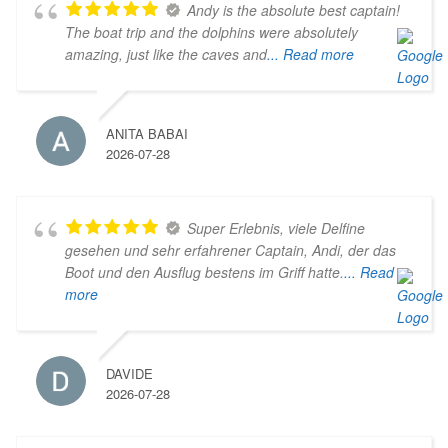
Andy is the absolute best captain!
The boat trip and the dolphins were absolutely
amazing, just like the caves and
... Read more
ANITA BABAI
2026-07-28
Super Erlebnis, viele Delfine
gesehen und sehr erfahrener Captain, Andi, der das
Boot und den Ausflug bestens im Griff hatte.
... Read
more
DAVIDE
2026-07-28