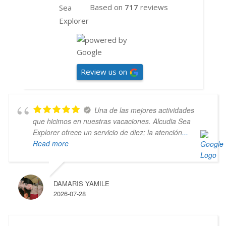
Based on
717
reviews
Review us on
Una de las mejores actividades
que hicimos en nuestras vacaciones. Alcudia Sea
Explorer ofrece un servicio de diez; la atención
...
Read more
DAMARIS YAMILE
2026-07-28