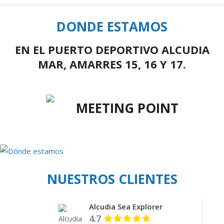
DONDE ESTAMOS
EN EL PUERTO DEPORTIVO ALCUDIA
MAR, AMARRES 15, 16 Y 17.
MEETING POINT
NUESTROS CLIENTES
Alcudia Sea Explorer
4.7