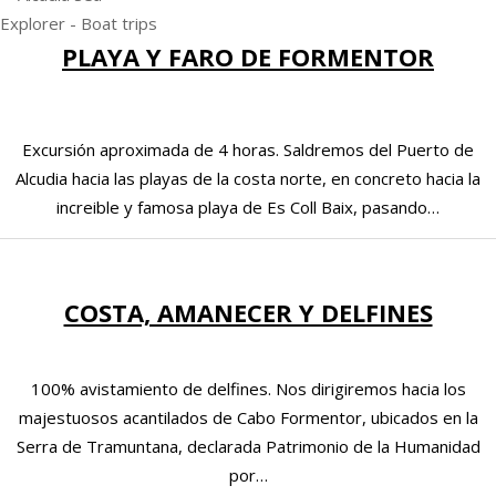
PLAYA Y FARO DE FORMENTOR
Excursión aproximada de 4 horas. Saldremos del Puerto de
Alcudia hacia las playas de la costa norte, en concreto hacia la
increible y famosa playa de Es Coll Baix, pasando…
COSTA, AMANECER Y DELFINES
100% avistamiento de delfines. Nos dirigiremos hacia los
majestuosos acantilados de Cabo Formentor, ubicados en la
Serra de Tramuntana, declarada Patrimonio de la Humanidad
por…