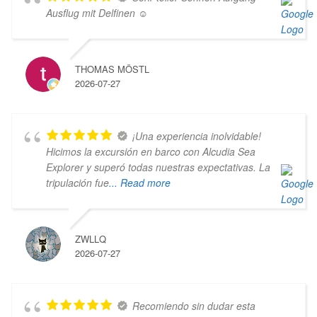
Ausflug mit Delfinen ☺️
THOMAS MÖSTL
2026-07-27
¡Una experiencia inolvidable!
Hicimos la excursión en barco con Alcudia Sea
Explorer y superó todas nuestras expectativas. La
tripulación fue
... Read more
ZWLLQ
2026-07-27
Recomiendo sin dudar esta