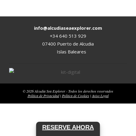
2025-
03-
04
info@alcudiaseaexplorer.com
+34 640 513 929
07400 Puerto de Alcudia
Islas Baleares
© 2026 Alcudia Sea Explorer - Todos los derechos reservados
Política de Privacidad
|
Política de Cookies
|
Aviso Legal
RESERVE AHORA