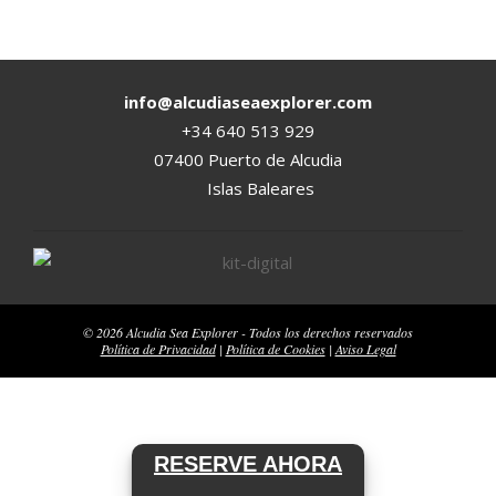
2020-
01-
13
info@alcudiaseaexplorer.com
+34 640 513 929
07400 Puerto de Alcudia
Islas Baleares
© 2026 Alcudia Sea Explorer - Todos los derechos reservados
Política de Privacidad
|
Política de Cookies
|
Aviso Legal
RESERVE AHORA