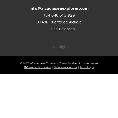
info@alcudiaseaexplorer.com
+34 640 513 929
07400 Puerto de Alcudia
Islas Baleares
© 2026 Alcudia Sea Explorer - Todos los derechos reservados
Política de Privacidad
|
Política de Cookies
|
Aviso Legal