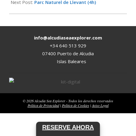
Next Post:
Parc Naturel de Llevant (4h)
info@alcudiaseaexplorer.com
+34 640 513 929
07400 Puerto de Alcudia
Islas Baleares
© 2026 Alcudia Sea Explorer - Todos los derechos reservados
Política de Privacidad
|
Política de Cookies
|
Aviso Legal
RESERVE AHORA